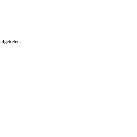
ufgetreten.